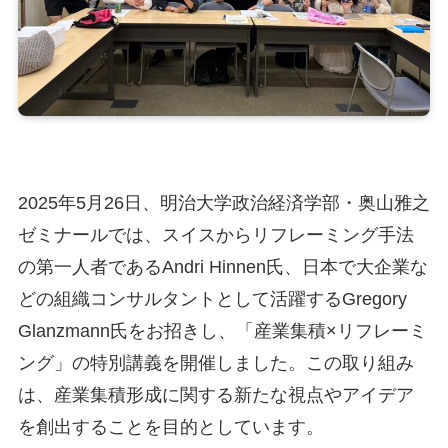
2025年5月26日、明治大学政治経済学部・奥山雅之
ゼミナールでは、スイスからリフレーミング手法
の第一人者であるAndri Hinnen氏、日本で大企業な
どの組織コンサルタントとして活躍するGregory
Glanzmann氏をお招きし、「産業集積×リフレーミ
ング」の特別講義を開催しました。この取り組み
は、産業集積形成に関する新たな視点やアイデア
を創出することを目的としています。