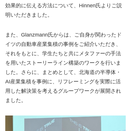
効果的に伝える方法について、Hinnen氏よりご説
明いただきました。
また、Glanzmann氏からは、ご自身が関わったド
イツの自動車産業集積の事例をご紹介いただき、
それをもとに、学生たちと共にメタファーの手法
を用いたストーリーライン構築のワークを行いま
した。さらに、まとめとして、北海道の半導体・
AI産業集積を事例に、リフレーミングを実際に活
用した解決策を考えるグループワークが展開され
ました。