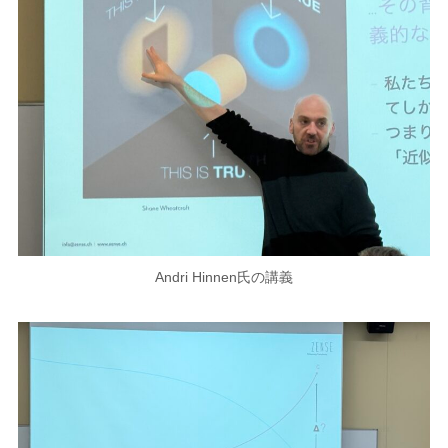
Andri Hinnen氏の講義