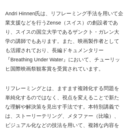
Andri Hinnen氏は、リフレーミング手法を用いて企
業支援などを行うZense（スイス）の創設者であ
り、スイスの国立大学であるザンクト・ガレン大
学の講師でもあります。また、映画製作者として
も活躍されており、長編ドキュメンタリー
『Breathing Under Water』において、チューリッ
ヒ国際映画祭観客賞を受賞されています。
リフレーミングとは、ますます複雑化する問題を
単純化するのではなく、視点を変えることで新た
な理解や解決策を見出す手法です。本特別講義で
は、ストーリーテリング、メタファー（比喩）、
ビジュアル化などの技法を用いて、複雑な内容を