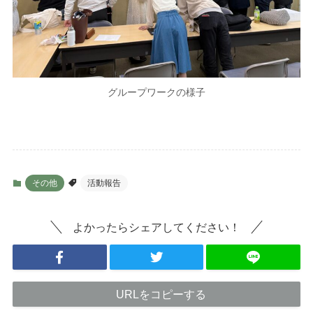
グループワークの様子
その他
活動報告
よかったらシェアしてください！
URLをコピーする