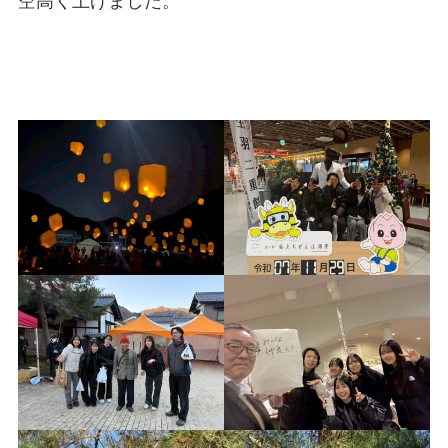
空高く上げました。