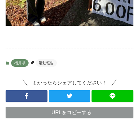
福井県
活動報告
よかったらシェアしてください！
URLをコピーする